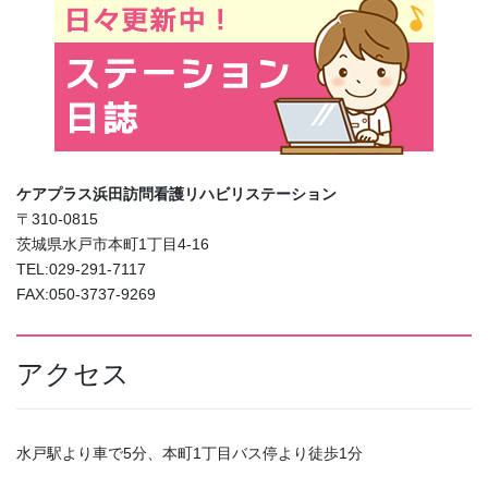
ケアプラス浜田訪問看護リハビリステーション
〒310-0815
茨城県水戸市本町1丁目4-16
TEL:029-291-7117
FAX:050-3737-9269
アクセス
水戸駅より車で5分、本町1丁目バス停より徒歩1分