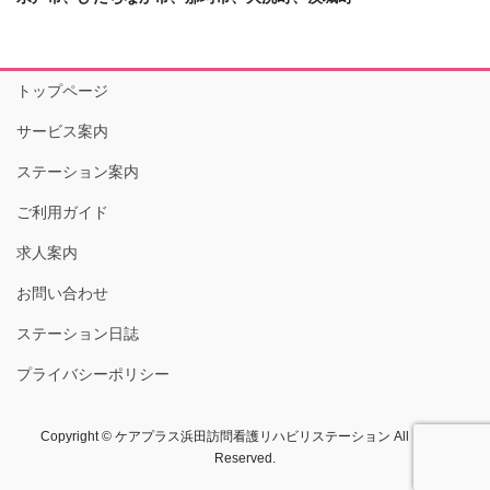
トップページ
サービス案内
ステーション案内
ご利用ガイド
求人案内
お問い合わせ
ステーション日誌
プライバシーポリシー
Copyright © ケアプラス浜田訪問看護リハビリステーション All Rights
Reserved.