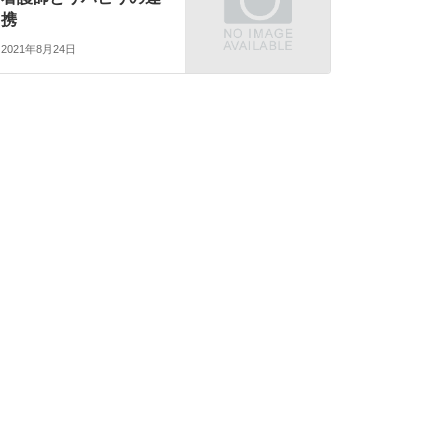
携
2021年8月24日