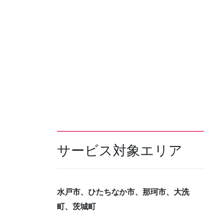
サービス対象エリア
水戸市、ひたちなか市、那珂市、大洗
町、茨城町