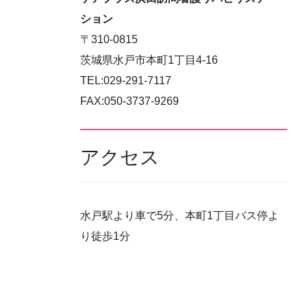
ション
〒310-0815
茨城県水戸市本町1丁目4-16
TEL:029-291-7117
FAX:050-3737-9269
アクセス
水戸駅より車で5分、本町1丁目バス停よ
り徒歩1分