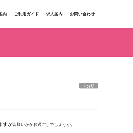
案内
ご利用ガイド
求人案内
お問い合わせ
未分類
ますが
皆様いかがお過ごしでしょうか。