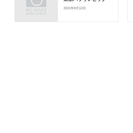
2021年8月12日