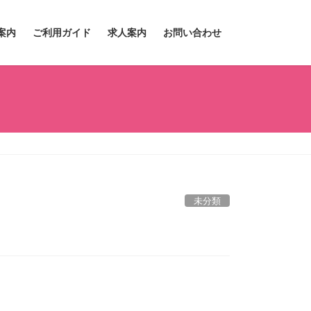
案内
ご利用ガイド
求人案内
お問い合わせ
未分類