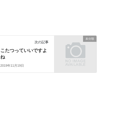
未分類
次の記事
こたつっていいですよ
ね
2019年11月19日