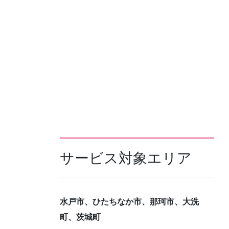
サービス対象エリア
水戸市、ひたちなか市、那珂市、大洗
町、茨城町