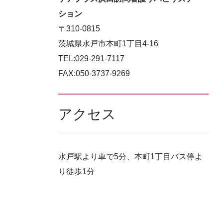
ション
〒310-0815
茨城県水戸市本町1丁目4-16
TEL:029-291-7117
FAX:050-3737-9269
アクセス
水戸駅より車で5分、本町1丁目バス停よ
り徒歩1分